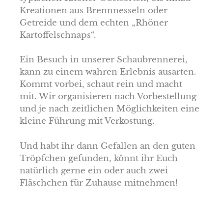
Kreationen aus Brennnesseln oder
Getreide und dem echten „Rhöner
Kartoffelschnaps“.
Ein Besuch in unserer Schaubrennerei,
kann zu einem wahren Erlebnis ausarten.
Kommt vorbei, schaut rein und macht
mit. Wir organisieren nach Vorbestellung
und je nach zeitlichen Möglichkeiten eine
kleine Führung mit Verkostung.
Und habt ihr dann Gefallen an den guten
Tröpfchen gefunden, könnt ihr Euch
natürlich gerne ein oder auch zwei
Fläschchen für Zuhause mitnehmen!