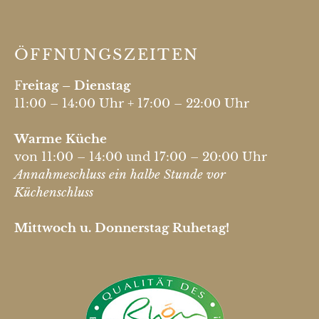
ÖFFNUNGSZEITEN
F
reitag – Dienstag
11:00 – 14:00 Uhr + 17:00 – 22:00 Uhr
Warme Küche
von 11:00 – 14:00 und 17:00 – 20:00 Uhr
Annahmeschluss ein halbe Stunde vor
Küchenschluss
Mittwoch u. Donnerstag Ruhetag!