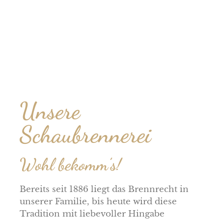
Unsere
Schaubrennerei
Wohl bekomm’s!
Bereits seit 1886 liegt das Brennrecht in
unserer Familie, bis heute wird diese
Tradition mit liebevoller Hingabe