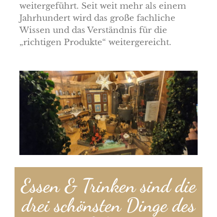
weitergeführt. Seit weit mehr als einem
Jahrhundert wird das große fachliche
Wissen und das Verständnis für die
„richtigen Produkte“ weitergereicht.
Essen & Trinken sind die
drei schönsten Dinge des