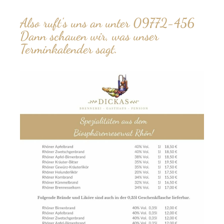
Also ruft's uns an unter 09772-456
Dann schauen wir, was unser
Terminkalender sagt.