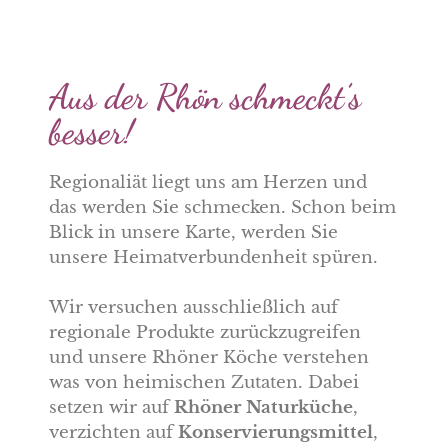
Aus der Rhön schmeckt’s
besser!
Regionaliät liegt uns am Herzen und
das werden Sie schmecken. Schon beim
Blick in unsere Karte, werden Sie
unsere Heimatverbundenheit spüren.
Wir versuchen ausschließlich auf
regionale Produkte zurückzugreifen
und unsere Rhöner Köche verstehen
was von heimischen Zutaten. Dabei
setzen wir auf
Rhöner Naturküche
,
verzichten auf
Konservierungsmittel
,