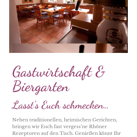
Gastwirtschaft &
Biergarten
Lasst’s Euch schmecken…
Neben traditionellen, heimischen Gerichten,
bringen wir Euch fast vergess’ne Rhöner
Rezepturen auf den Tisch. Genießen könnt Ihr