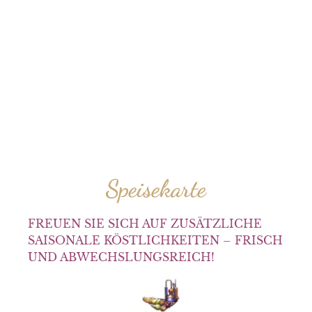
Speisekarte
FREUEN SIE SICH AUF ZUSÄTZLICHE
SAISONALE KÖSTLICHKEITEN – FRISCH
UND ABWECHSLUNGSREICH!