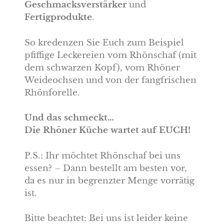
Geschmacksverstärker
und
Fertigprodukte
.
So kredenzen Sie Euch zum Beispiel
pfiffige Leckereien vom Rhönschaf (mit
dem schwarzen Kopf), vom Rhöner
Weideochsen und von der fangfrischen
Rhönforelle.
Und das schmeckt…
Die Rhöner Küche wartet auf EUCH!
P.S.: Ihr möchtet Rhönschaf bei uns
essen? – Dann bestellt am besten vor,
da es nur in begrenzter Menge vorrätig
ist.
Bitte beachtet: Bei uns ist leider keine