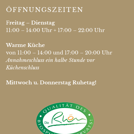
ÖFFNUNGSZEITEN
F
reitag – Dienstag
11:00 – 14:00 Uhr + 17:00 – 22:00 Uhr
Warme Küche
von 11:00 – 14:00 und 17:00 – 20:00 Uhr
Annahmeschluss ein halbe Stunde vor
Küchenschluss
Mittwoch u. Donnerstag Ruhetag!