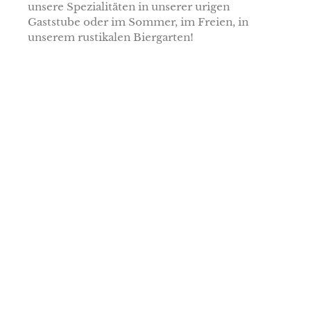
unsere Spezialitäten in unserer urigen
Gaststube oder im Sommer, im Freien, in
unserem rustikalen Biergarten!