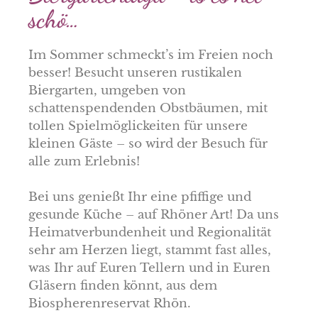
schö…
Im Sommer schmeckt’s im Freien noch
besser! Besucht unseren rustikalen
Biergarten, umgeben von
schattenspendenden Obstbäumen, mit
tollen Spielmöglickeiten für unsere
kleinen Gäste – so wird der Besuch für
alle zum Erlebnis!
Bei uns genießt Ihr eine pfiffige und
gesunde Küche – auf Rhöner Art! Da uns
Heimatverbundenheit und Regionalität
sehr am Herzen liegt, stammt fast alles,
was Ihr auf Euren Tellern und in Euren
Gläsern finden könnt, aus dem
Biospherenreservat Rhön.