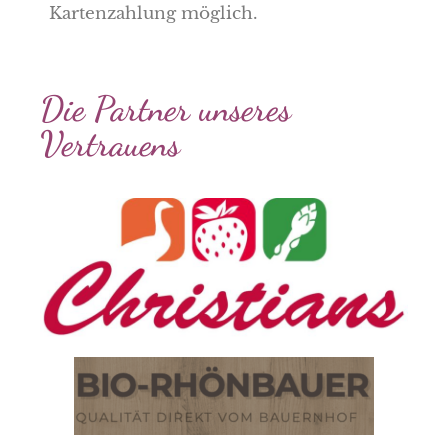
Kartenzahlung möglich.
Die Partner unseres
Vertrauens