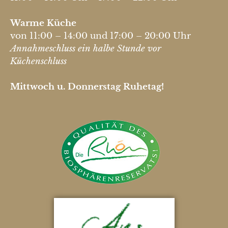
Warme Küche
von 11:00 – 14:00 und 17:00 – 20:00 Uhr
Annahmeschluss ein halbe Stunde vor
Küchenschluss
Mittwoch u. Donnerstag Ruhetag!