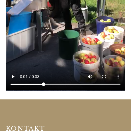
KONTAKT