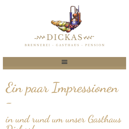
Ein paar Impressionen
-
in und rund um unser Gasthaus
Dickas!