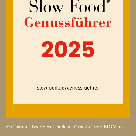
© Gasthaus Brennerei Dickas I Gestaltet von
MOM-ix